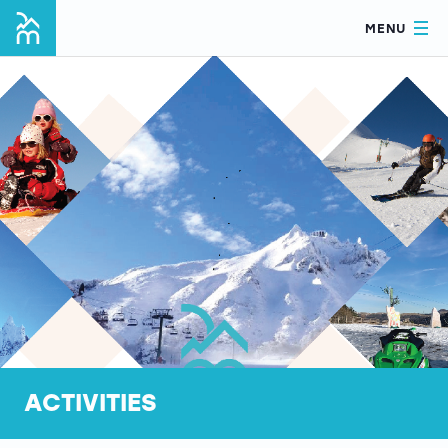
MENU
ACTIVITIES