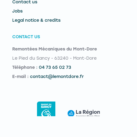
Contact us
Jobs
Legal notice & credits
CONTACT US
Remontées Mécaniques du Mont-Dore
Le Pied du Sancy - 63240 - Mont-Dore
Téléphone :
04 73 65 02 73
E-mail :
contact@lemontdore.fr