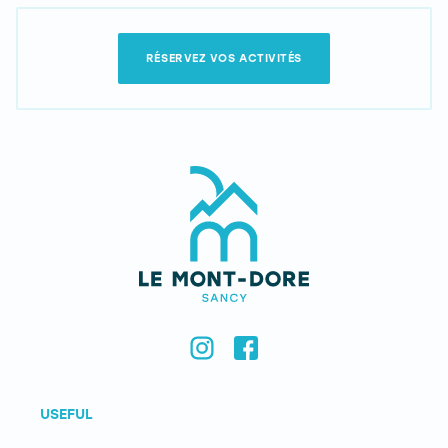
RÉSERVEZ VOS ACTIVITÉS
USEFUL