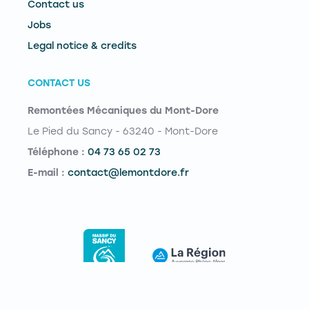
Contact us
Jobs
Legal notice & credits
CONTACT US
Remontées Mécaniques du Mont-Dore
Le Pied du Sancy - 63240 - Mont-Dore
Téléphone :
04 73 65 02 73
E-mail :
contact@lemontdore.fr