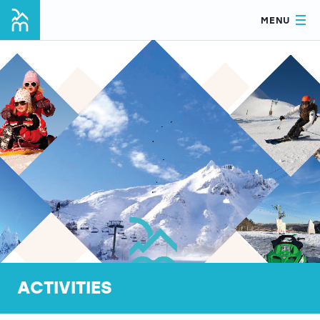
MENU
ACTIVITIES