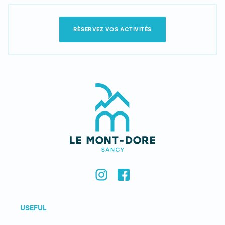
RÉSERVEZ VOS ACTIVITÉS
USEFUL