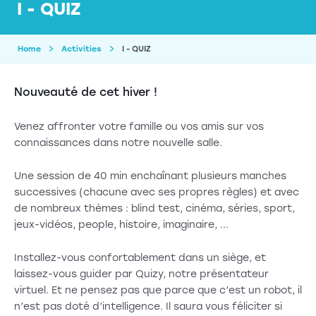
I - QUIZ
Home
Activities
I - QUIZ
Nouveauté de cet hiver !
Venez affronter votre famille ou vos amis sur vos
connaissances dans notre nouvelle salle.
Une session de 40 min enchaînant plusieurs manches
successives (chacune avec ses propres règles) et avec
de nombreux thèmes : blind test, cinéma, séries, sport,
jeux-vidéos, people, histoire, imaginaire, ...
Installez-vous confortablement dans un siège, et
laissez-vous guider par Quizy, notre présentateur
virtuel. Et ne pensez pas que parce que c’est un robot, il
n’est pas doté d’intelligence. Il saura vous féliciter si