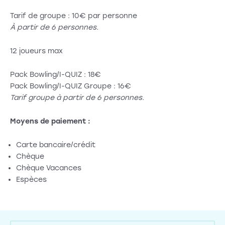
Tarif de groupe : 10€ par personne
À partir de 6 personnes.
12 joueurs max
Pack Bowling/I-QUIZ : 18€
Pack Bowling/I-QUIZ Groupe : 16€
Tarif groupe à partir de 6 personnes.
Moyens de paiement :
Carte bancaire/crédit
Chèque
Chèque Vacances
Espèces