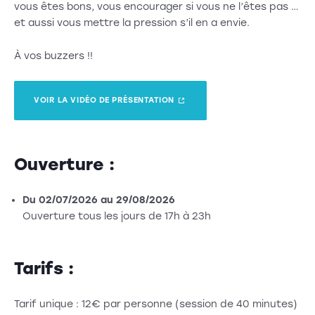
vous êtes bons, vous encourager si vous ne l’êtes pas …
et aussi vous mettre la pression s’il en a envie.
À vos buzzers !!
VOIR LA VIDÉO DE PRÉSENTATION
Ouverture :
Du 02/07/2026 au 29/08/2026
Ouverture tous les jours de 17h à 23h
Tarifs :
Tarif unique : 12€ par personne (session de 40 minutes)