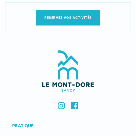
RÉSERVEZ VOS ACTIVITÉS
PRATIQUE