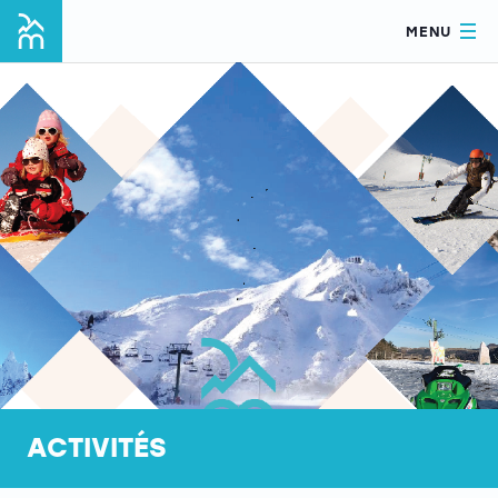
MENU
ACTIVITÉS