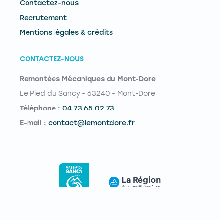
Contactez-nous
Recrutement
Mentions légales & crédits
CONTACTEZ-NOUS
Remontées Mécaniques du Mont-Dore
Le Pied du Sancy - 63240 - Mont-Dore
Téléphone :
04 73 65 02 73
E-mail :
contact@lemontdore.fr