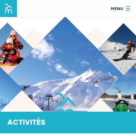
MENU
ACTIVITÉS