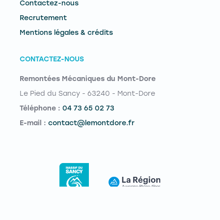
Contactez-nous
Recrutement
Mentions légales & crédits
CONTACTEZ-NOUS
Remontées Mécaniques du Mont-Dore
Le Pied du Sancy - 63240 - Mont-Dore
Téléphone :
04 73 65 02 73
E-mail :
contact@lemontdore.fr