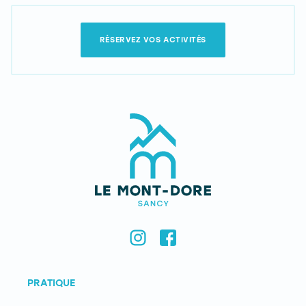
RÉSERVEZ VOS ACTIVITÉS
PRATIQUE