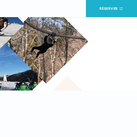
RÉSERVER