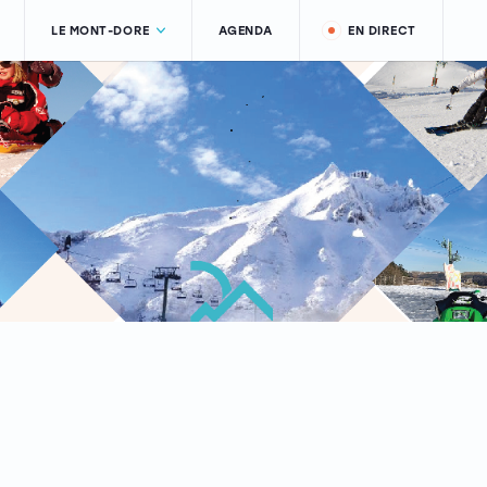
LE MONT-DORE
AGENDA
EN DIRECT