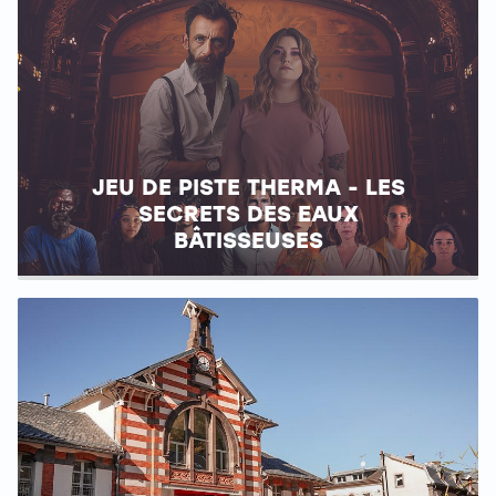
JEU DE PISTE THERMA - LES
SECRETS DES EAUX
BÂTISSEUSES