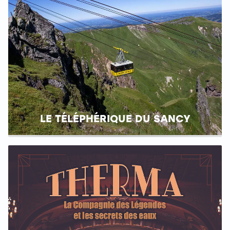
LE TÉLÉPHÉRIQUE DU SANCY