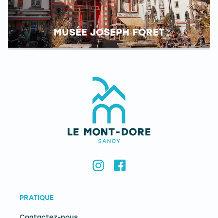
MUSÉE JOSEPH FORET
PRATIQUE
Contactez-nous