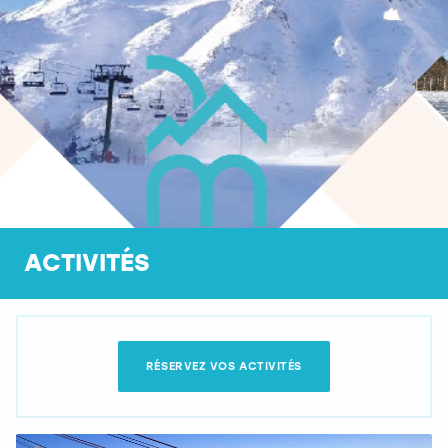
ACTIVITÉS
RÉSERVEZ VOS ACTIVITÉS