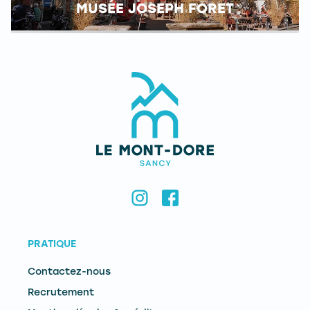
MUSÉE JOSEPH FORET
PRATIQUE
Contactez-nous
Recrutement