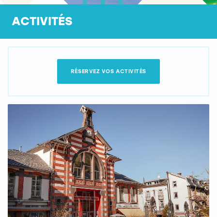
ACTIVITÉS
RÉSERVEZ VOS ACTIVITÉS