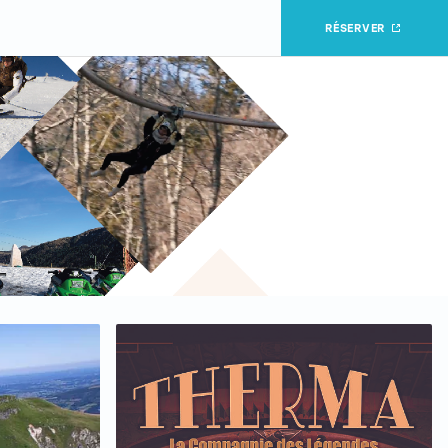
RÉSERVER