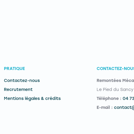
PRATIQUE
CONTACTEZ-NOU
Contactez-nous
Remontées Méca
Recrutement
Le Pied du Sancy
Mentions légales & crédits
Téléphone :
04 7
E-mail :
contact