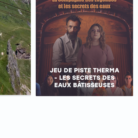
JEU DE PISTE THERMA
- LES SECRETS DES
EAUX BÂTISSEUSES