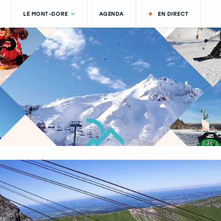
LE MONT-DORE
AGENDA
EN DIRECT