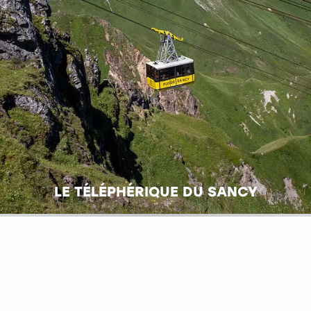
LE TÉLÉPHÉRIQUE DU SANCY