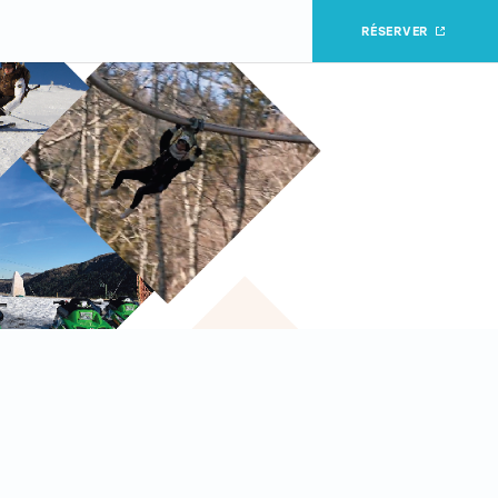
RÉSERVER