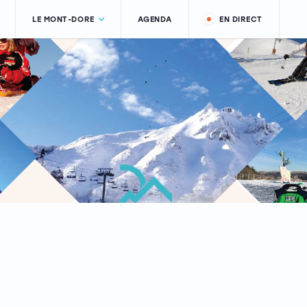
LE MONT-DORE
AGENDA
EN DIRECT