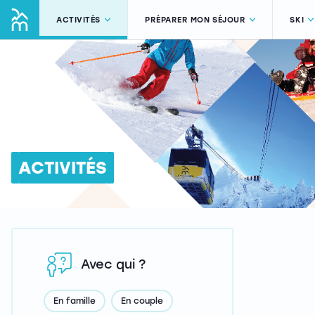
ACTIVITÉS
PRÉPARER MON SÉJOUR
SKI
ACTIVITÉS
Avec qui ?
En famille
En couple