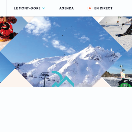
LE MONT-DORE
AGENDA
EN DIRECT