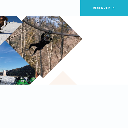
RÉSERVER