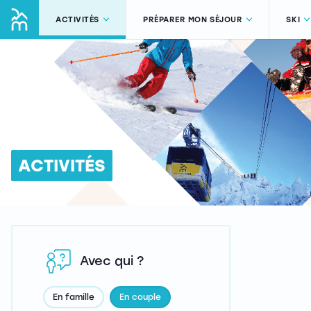
ACTIVITÉS
PRÉPARER MON SÉJOUR
SKI
ACTIVITÉS
Avec qui ?
En famille
En couple