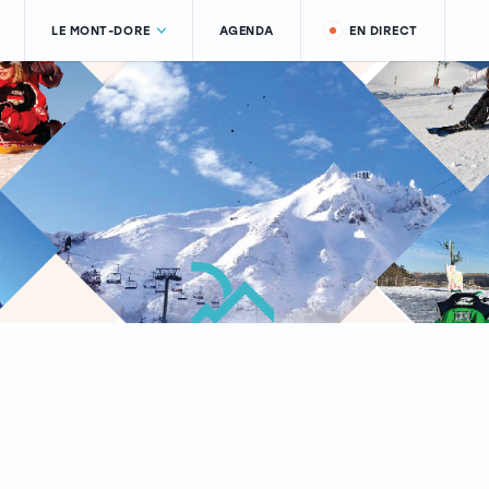
LE MONT-DORE
AGENDA
EN DIRECT