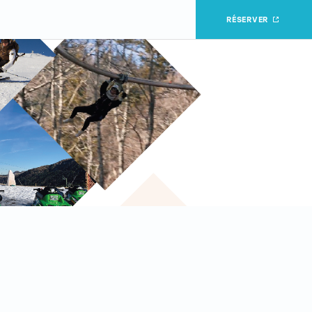
RÉSERVER