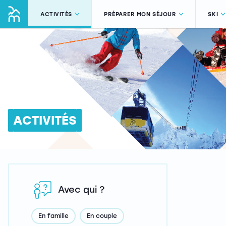
ACTIVITÉS
PRÉPARER MON SÉJOUR
SKI
ACTIVITÉS
Avec qui ?
En famille
En couple