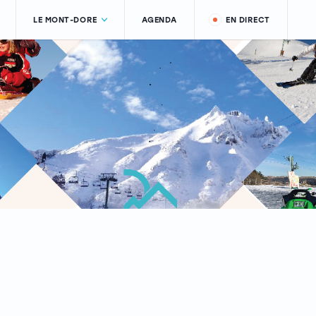
LE MONT-DORE
AGENDA
EN DIRECT