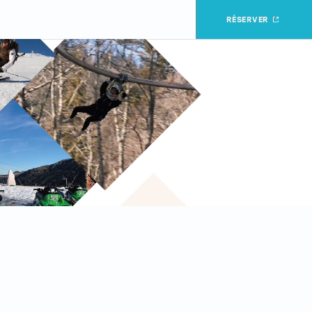
RÉSERVER