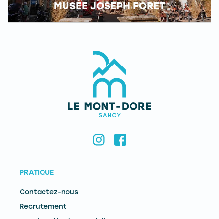
MUSÉE JOSEPH FORET
PRATIQUE
Contactez-nous
Recrutement