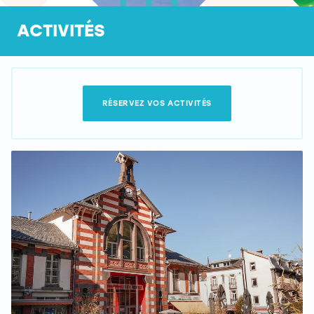
ACTIVITÉS
RÉSERVEZ VOS ACTIVITÉS