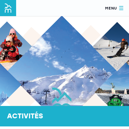
MENU
ACTIVITÉS