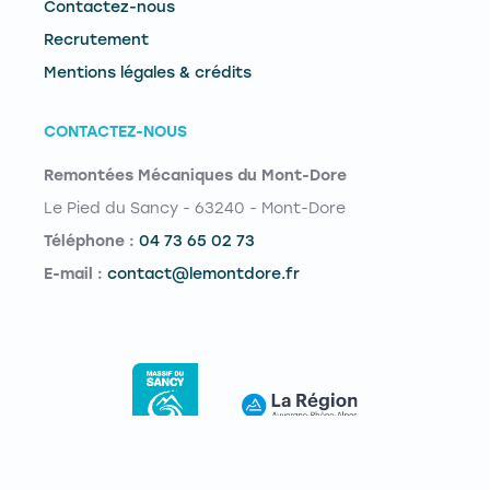
Contactez-nous
Recrutement
Mentions légales & crédits
CONTACTEZ-NOUS
Remontées Mécaniques du Mont-Dore
Le Pied du Sancy - 63240 - Mont-Dore
Téléphone :
04 73 65 02 73
E-mail :
contact@lemontdore.fr