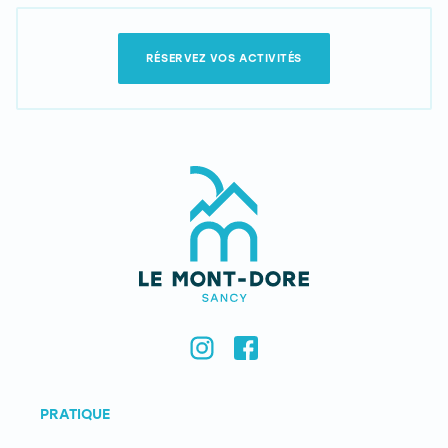
RÉSERVEZ VOS ACTIVITÉS
PRATIQUE