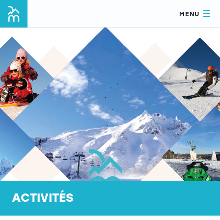
MENU
ACTIVITÉS