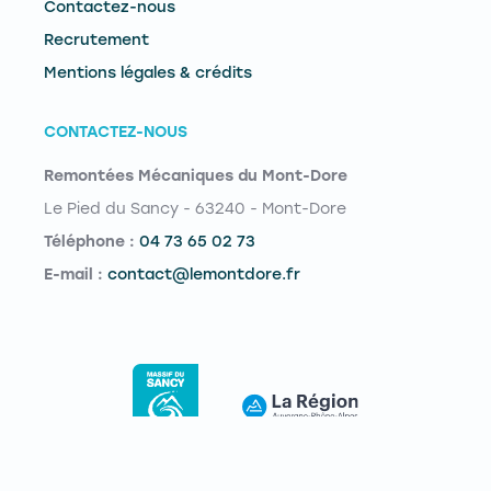
Contactez-nous
Recrutement
Mentions légales & crédits
CONTACTEZ-NOUS
Remontées Mécaniques du Mont-Dore
Le Pied du Sancy - 63240 - Mont-Dore
Téléphone :
04 73 65 02 73
E-mail :
contact@lemontdore.fr