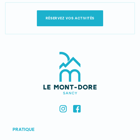
RÉSERVEZ VOS ACTIVITÉS
PRATIQUE