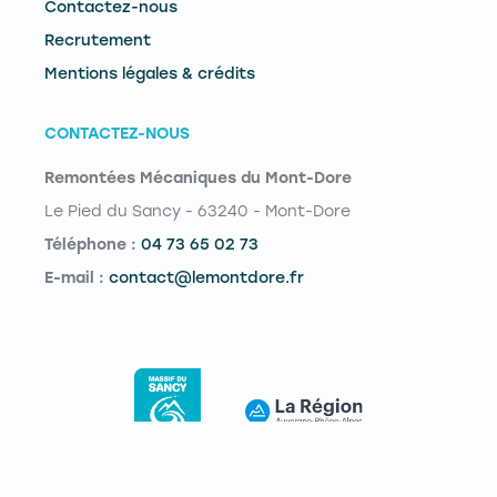
Contactez-nous
Recrutement
Mentions légales & crédits
CONTACTEZ-NOUS
Remontées Mécaniques du Mont-Dore
Le Pied du Sancy - 63240 - Mont-Dore
Téléphone :
04 73 65 02 73
E-mail :
contact@lemontdore.fr