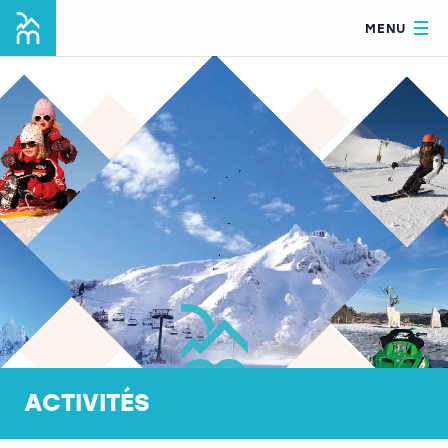
MENU
ACTIVITÉS