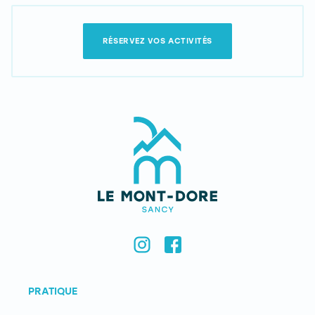
RÉSERVEZ VOS ACTIVITÉS
PRATIQUE