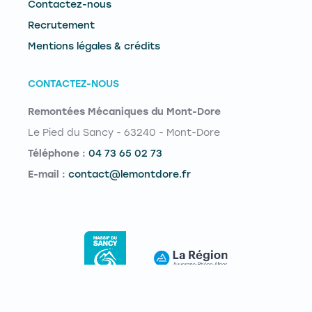
Contactez-nous
Recrutement
Mentions légales & crédits
CONTACTEZ-NOUS
Remontées Mécaniques du Mont-Dore
Le Pied du Sancy - 63240 - Mont-Dore
Téléphone :
04 73 65 02 73
E-mail :
contact@lemontdore.fr