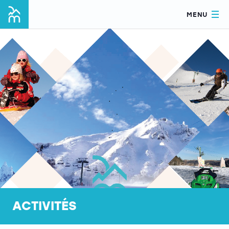
MENU
ACTIVITÉS