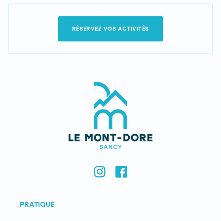
RÉSERVEZ VOS ACTIVITÉS
PRATIQUE